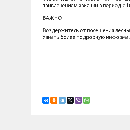
привлечением авиации в период с 16
ВАЖНО
Воздержитесь от посещения лесных
Узнать более подробную информац