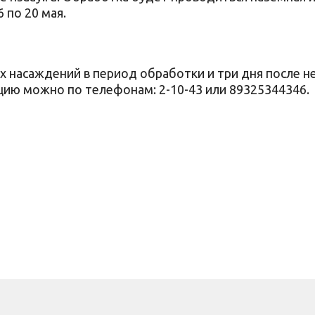
 по 20 мая.
 насаждений в период обработки и три дня после не
ию можно по телефонам: 2-10-43 или 89325344346.