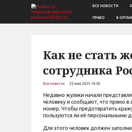
ВСЕ НОВОСТИ
ПРАВО
В ОРГАН
Как не стать 
сотрудника Ро
Все новости
22 мая 2023 16:50
Недавно жулики начали представля
человеку и сообщают, что прямо в 
номер. Чтобы предотвратить кражу
пользуются ли её персональными д
Для этого человек должен заполни