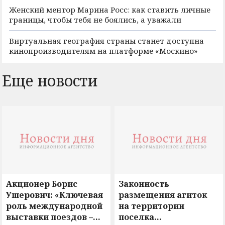
Женский ментор Марина Росс: как ставить личные
границы, чтобы тебя не боялись, а уважали
Виртуальная география страны станет доступна
кинопроизводителям на платформе «Москино»
Еще новости
Акционер Борис
Законность
Ушерович: «Ключевая
размещения агиток
роль международной
на территории
выставки поездов –
поселка