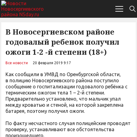
В Новосергиевском районе
годовалый ребенок получил
ожоги 1-2 -й степени (18+)
Все новости
20 февраля 2019 9:17
Как сообщили в УМВД по Оренбургской области,
в полицию Новосергиевского района поступило
сообщение о госпитализации годовалого ребёнка с
термическим ожогом тела 1 – 2-й степени.
Предварительно установлено, что мальчик упал
между кроватью и стеной, на которой закреплена
батарея, поэтому получил ожоги.
По факту несчастного случая полицейские проводят
проверку, устанавливают все обстоятельства
произошедшего.