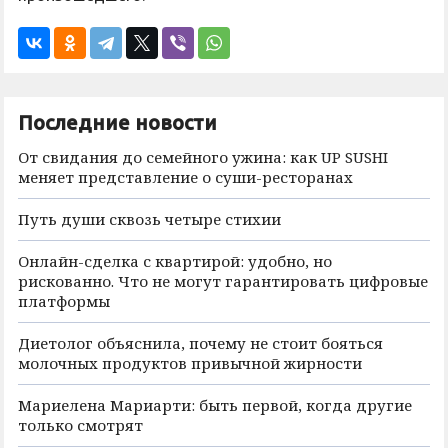
Последние новости
От свидания до семейного ужина: как UP SUSHI
меняет представление о суши-ресторанах
Путь души сквозь четыре стихии
Онлайн-сделка с квартирой: удобно, но
рискованно. Что не могут гарантировать цифровые
платформы
Диетолог объяснила, почему не стоит бояться
молочных продуктов привычной жирности
Мариелена Мариарти: быть первой, когда другие
только смотрят