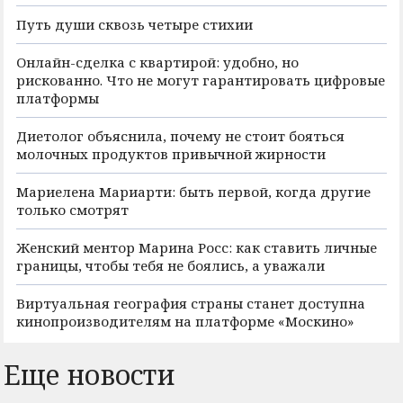
Путь души сквозь четыре стихии
Онлайн-сделка с квартирой: удобно, но
рискованно. Что не могут гарантировать цифровые
платформы
Диетолог объяснила, почему не стоит бояться
молочных продуктов привычной жирности
Мариелена Мариарти: быть первой, когда другие
только смотрят
Женский ментор Марина Росс: как ставить личные
границы, чтобы тебя не боялись, а уважали
Виртуальная география страны станет доступна
кинопроизводителям на платформе «Москино»
Еще новости