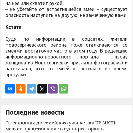
на нее или схватит рукой;
– не убегайте от встретившейся змеи – существует
опасность наступить на другую, не замеченную вами.
Кстати
Судя по информации в соцсетях, жители
Новосергиевского района тоже сталкиваются со
змеями достаточно часто в этом году. В редакцию
информационно-новостного портала nsday
женщина из Новосергиевки прислала фотографию и
рассказала, что со змеей встретилась во время
прогулки.
Последние новости
От свидания до семейного ужина: как UP SUSHI
меняет представление о суши-ресторанах