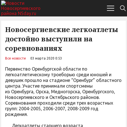
Новосергиевские легкоатлеты
достойно выступили на
соревнованиях
Все новости
03 марта 2020 0:53
Первенство Оренбургской области по
легкоатлетическому троеборью среди юношей и
девушек прошло на стадионе “Оренбург” областного
центра. Участие принимали спортсмены
из Оренбурга, Орска, Медногорска, Оренбургского,
Новосергиевского и Октябрьского районов.
Соревнования проходили среди трех возрастных
групп: 2004-2005, 2006-2007, 2008-2009 год
рождения.
Легкоатлеты старшего возраста