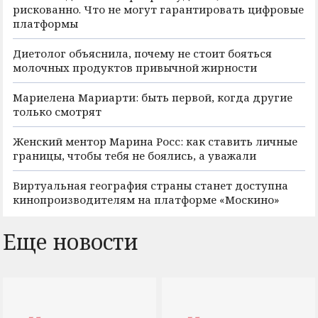
рискованно. Что не могут гарантировать цифровые
платформы
Диетолог объяснила, почему не стоит бояться
молочных продуктов привычной жирности
Мариелена Мариарти: быть первой, когда другие
только смотрят
Женский ментор Марина Росс: как ставить личные
границы, чтобы тебя не боялись, а уважали
Виртуальная география страны станет доступна
кинопроизводителям на платформе «Москино»
Еще новости