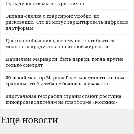
Путь души сквозь четыре стихии
Онлайн-сделка с квартирой: удобно, но
рискованно. Что не могут гарантировать цифровые
платформы
Диетолог объяснила, почему не стоит бояться
молочных продуктов привычной жирности
Мариелена Мариарти: быть первой, когда другие
только смотрят
Женский ментор Марина Росс: как ставить личные
границы, чтобы тебя не боялись, а уважали
Виртуальная география страны станет доступна
кинопроизводителям на платформе «Москино»
Еще новости