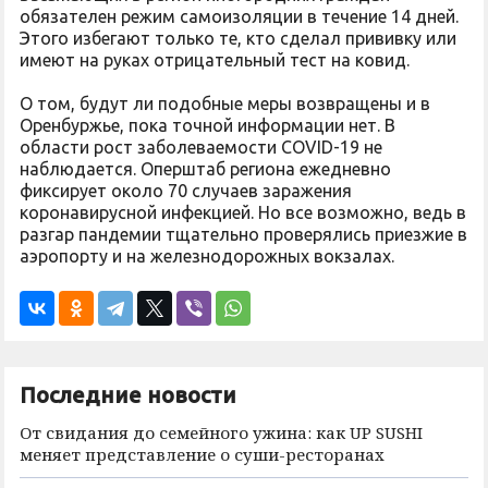
обязателен режим самоизоляции в течение 14 дней.
Этого избегают только те, кто сделал прививку или
имеют на руках отрицательный тест на ковид.
О том, будут ли подобные меры возвращены и в
Оренбуржье, пока точной информации нет. В
области рост заболеваемости COVID-19 не
наблюдается. Оперштаб региона ежедневно
фиксирует около 70 случаев заражения
коронавирусной инфекцией. Но все возможно, ведь в
разгар пандемии тщательно проверялись приезжие в
аэропорту и на железнодорожных вокзалах.
Последние новости
От свидания до семейного ужина: как UP SUSHI
меняет представление о суши-ресторанах