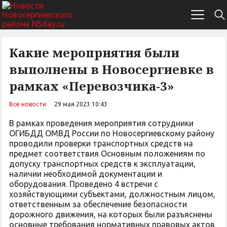
Какие мероприятия были
выполнены в Новосергиевке в
рамках «Перевозчика-3»
Все новости
29 мая 2023 10:43
В рамках проведения мероприятия сотрудники
ОГИБДД ОМВД России по Новосергиевскому району
проводили проверки транспортных средств на
предмет соответствия Основным положениям по
допуску транспортных средств к эксплуатации,
наличии необходимой документации и
оборудования. Проведено 4 встречи с
хозяйствующими субъектами, должностным лицом,
ответственным за обеспечение безопасности
дорожного движения, на которых были разъяснены
основные требования нормативных правовых актов