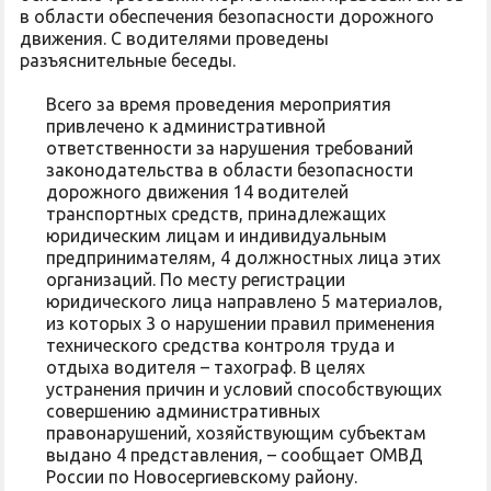
в области обеспечения безопасности дорожного
движения. С водителями проведены
разъяснительные беседы.
Всего за время проведения мероприятия
привлечено к административной
ответственности за нарушения требований
законодательства в области безопасности
дорожного движения 14 водителей
транспортных средств, принадлежащих
юридическим лицам и индивидуальным
предпринимателям, 4 должностных лица этих
организаций. По месту регистрации
юридического лица направлено 5 материалов,
из которых 3 о нарушении правил применения
технического средства контроля труда и
отдыха водителя – тахограф. В целях
устранения причин и условий способствующих
совершению административных
правонарушений, хозяйствующим субъектам
выдано 4 представления, – сообщает ОМВД
России по Новосергиевскому району.