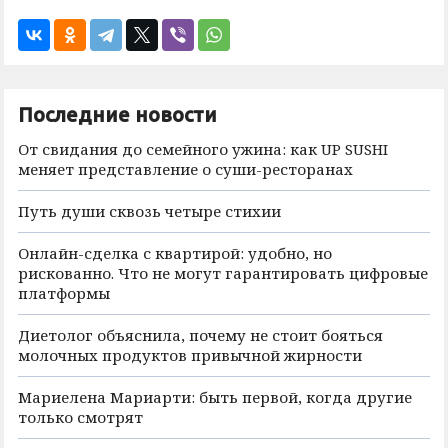
Последние новости
От свидания до семейного ужина: как UP SUSHI
меняет представление о суши-ресторанах
Путь души сквозь четыре стихии
Онлайн-сделка с квартирой: удобно, но
рискованно. Что не могут гарантировать цифровые
платформы
Диетолог объяснила, почему не стоит бояться
молочных продуктов привычной жирности
Мариелена Мариарти: быть первой, когда другие
только смотрят