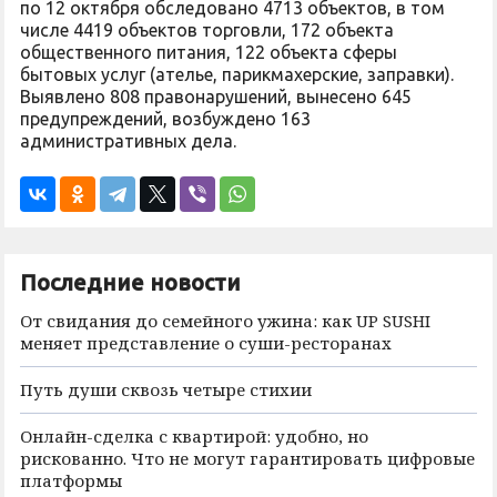
по 12 октября обследовано 4713 объектов, в том
числе 4419 объектов торговли, 172 объекта
общественного питания, 122 объекта сферы
бытовых услуг (ателье, парикмахерские, заправки).
Выявлено 808 правонарушений, вынесено 645
предупреждений, возбуждено 163
административных дела.
Последние новости
От свидания до семейного ужина: как UP SUSHI
меняет представление о суши-ресторанах
Путь души сквозь четыре стихии
Онлайн-сделка с квартирой: удобно, но
рискованно. Что не могут гарантировать цифровые
платформы