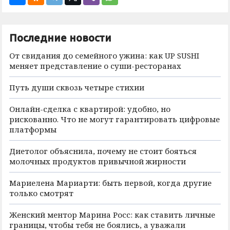
Последние новости
От свидания до семейного ужина: как UP SUSHI
меняет представление о суши-ресторанах
Путь души сквозь четыре стихии
Онлайн-сделка с квартирой: удобно, но
рискованно. Что не могут гарантировать цифровые
платформы
Диетолог объяснила, почему не стоит бояться
молочных продуктов привычной жирности
Мариелена Мариарти: быть первой, когда другие
только смотрят
Женский ментор Марина Росс: как ставить личные
границы, чтобы тебя не боялись, а уважали