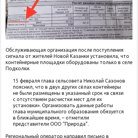
Обслуживающая организация после поступления
сигнала от жителей Новой Казанки установила, что
контейнерные площадки оборудованы только в селе
Подколки.
15 февраля глава сельсовета Николай Сазонов
пояснил, что в двух других сёлах контейнеры
не были размещены в указанный срок «в связи
с отсутствием расчистки мест для их
установки». Организовать данные работы
глава муниципального образования обязуется
в ближайшее время, – отметили
представители ООО “Природа”.
Региональный оператор направил письмо в