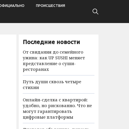
ОФИЦИАЛЬНО
ПРОИСШЕСТВИЯ
Последние новости
От свидания до семейного
ужина: как UP SUSHI меняет
представление о суши-
ресторанах
Путь души сквозь четыре
стихии
Онлайн-сделка с квартирой:
удобно, но рискованно. Что не
могут гарантировать
цифровые платформы