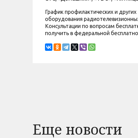
График профилактических и други
оборудования радиотелевизионных 
Консультации по вопросам беспла
получить в федеральной бесплатно
Еще новости