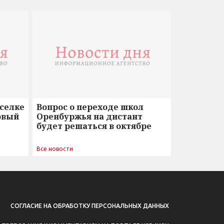
оселке
Вопрос о переходе школ
овый
Оренбуржья на дистант
будет решаться в октябре
Все новости
СОГЛАСИЕ НА ОБРАБОТКУ ПЕРСОНАЛЬНЫХ ДАННЫХ