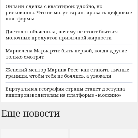
Онлайн-сделка с квартирой: удобно, но
рискованно. Что не могут гарантировать цифровые
платформы
Диетолог объяснила, почему не стоит бояться
молочных продуктов привычной жирности
Мариелена Мариарти: быть первой, когда другие
только смотрят
Женский ментор Марина Росс: как ставить личные
границы, чтобы тебя не боялись, а уважали
Виртуальная география страны станет доступна
кинопроизводителям на платформе «Москино»
Еще новости