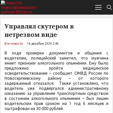
Управлял скутером в
нетрезвом виде
Все новости
16 декабря 2020 2:46
В ходе проверки документов и общения с
водителем, полицейский заметил, что мужчина
имеет признаки алкогольного опьянения. Ему было
предложено пройти медицинское
освидетельствование – сообщает ОМВД России по
Новосергиевскому району – от которого
задержанный отказался. Также установлено, что
водитель уже подвергался административному
наказанию за управление транспортным средством
в состоянии алкогольного опьянения – был лишен
водительских прав сроком на 1 год 6 месяцев и
оштрафован на 30 000 рублей.