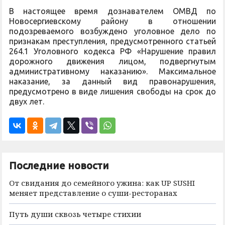
В настоящее время дознавателем ОМВД по
Новосергиевскому району в отношении
подозреваемого возбуждено уголовное дело по
признакам преступления, предусмотренного статьей
264.1 Уголовного кодекса РФ «Нарушение правил
дорожного движения лицом, подвергнутым
административному наказанию». Максимальное
наказание, за данный вид правонарушения,
предусмотрено в виде лишения свободы на срок до
двух лет.
Последние новости
От свидания до семейного ужина: как UP SUSHI
меняет представление о суши-ресторанах
Путь души сквозь четыре стихии