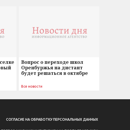
оселке
Вопрос о переходе школ
овый
Оренбуржья на дистант
будет решаться в октябре
Все новости
СОГЛАСИЕ НА ОБРАБОТКУ ПЕРСОНАЛЬНЫХ ДАННЫХ