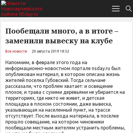
Пообещали много, а в итоге –
заменили вывеску на клубе
Все новости
20 августа 2019 18:52
Напомним, в феврале этого года на
информационно-новостном портале nsday.ru был
опубликован материал, в котором описана жизнь
жителей поселка Губовский. Тогда сельчане
рассказали, что проблем хватает: и освещение
плохое, и трава с сухими деревьями не убирается на
территориях, где никто не живет, и детская
площадка в плохом состоянии, даже вывеска,
указывающая на населенный пункт, на трассе
отсутствует. После выхода материала, в поселке
прошло совещание, на котором чиновники
пообещали местным жителям устранить проблемы,