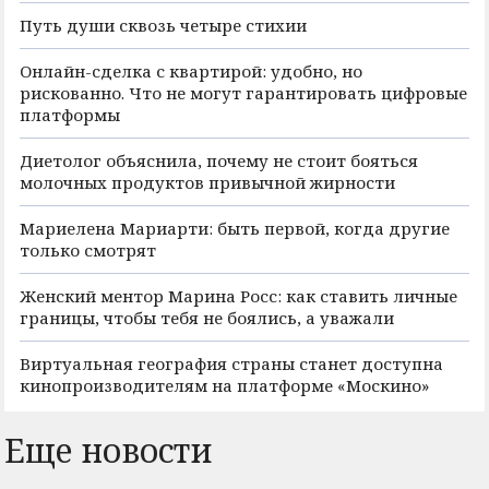
Путь души сквозь четыре стихии
Онлайн-сделка с квартирой: удобно, но
рискованно. Что не могут гарантировать цифровые
платформы
Диетолог объяснила, почему не стоит бояться
молочных продуктов привычной жирности
Мариелена Мариарти: быть первой, когда другие
только смотрят
Женский ментор Марина Росс: как ставить личные
границы, чтобы тебя не боялись, а уважали
Виртуальная география страны станет доступна
кинопроизводителям на платформе «Москино»
Еще новости