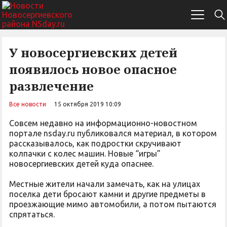
У новосергиевских детей
появилось новое опасное
развлечение
Все новости
15 октября 2019 10:09
Совсем недавно на информационно-новостном
портале nsday.ru публиковался материал, в котором
рассказывалось, как подростки скручивают
колпачки с колес машин. Новые “игры”
новосергиевских детей куда опаснее.
Местные жители начали замечать, как на улицах
поселка дети бросают камни и другие предметы в
проезжающие мимо автомобили, а потом пытаются
спрятаться.