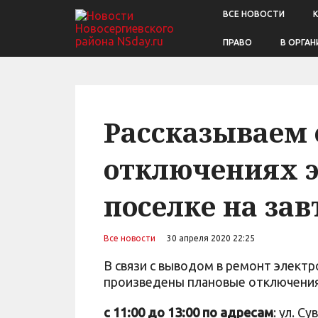
ВСЕ НОВОСТИ
ПРАВО
В ОРГАН
Рассказываем 
отключениях э
поселке на зав
Все новости
30 апреля 2020 22:25
В связи с выводом в ремонт элект
произведены плановые отключения 
c 11:00 до 13:00 по адресам
: ул. С