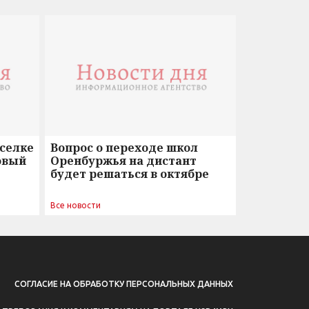
оселке
Вопрос о переходе школ
овый
Оренбуржья на дистант
будет решаться в октябре
Все новости
СОГЛАСИЕ НА ОБРАБОТКУ ПЕРСОНАЛЬНЫХ ДАННЫХ