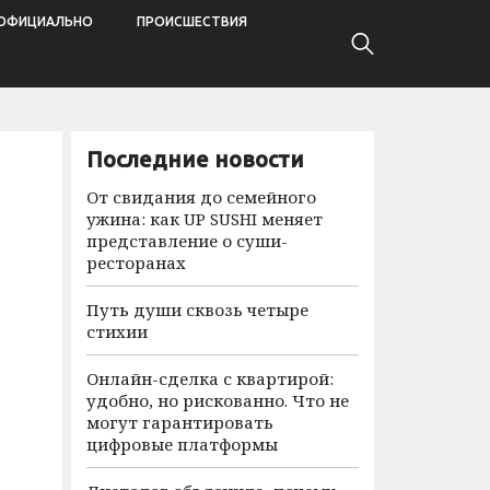
ОФИЦИАЛЬНО
ПРОИСШЕСТВИЯ
Последние новости
От свидания до семейного
ужина: как UP SUSHI меняет
представление о суши-
ресторанах
Путь души сквозь четыре
стихии
Онлайн-сделка с квартирой:
удобно, но рискованно. Что не
могут гарантировать
цифровые платформы