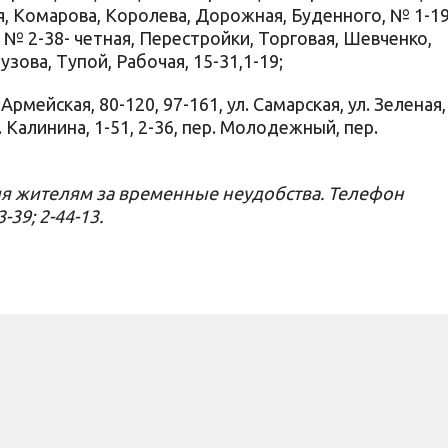
ая, Комарова, Королева, Дорожная, Буденного, № 1-19
, № 2-38- четная, Перестройки, Торговая, Шевченко,
узова, Тупой, Рабочая, 15-31,1-19;
р. Армейская, 80-120, 97-161, ул. Самарская, ул. Зеленая,
. Калинина, 1-51, 2-36, пер. Молодежный, пер.
я жителям за временные неудобства. Телефон
39; 2-44-13.