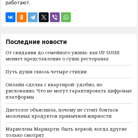
работают.
Последние новости
От свидания до семейного ужина: как UP SUSHI
меняет представление о суши-ресторанах
Путь души сквозь четыре стихии
Онлайн-сделка с квартирой: удобно, но
рискованно. Что не могут гарантировать цифровые
платформы
Диетолог объяснила, почему не стоит бояться
молочных продуктов привычной жирности
Мариелена Мариарти: быть первой, когда другие
только смотрят