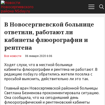
В Новосергиевской больнице
ответили, работают ли
кабинеты флюорографии и
рентгена
Все новости
06 января 2020 6:06
Ходят слухи, что в местной больнице
кабинеты флюорографии и рентгена не работают. В
редакцию nsday.ru обратились жители поселка с
просьбой выяснить, действительно ли это так.
Главный врач Новосергиевской районной больницы
Светлана Безменова прокомментировала ситуацию.
Она сообщила, что на сегодняшний день
флюорографический и рентгеновский кабинеты