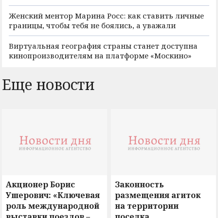
Женский ментор Марина Росс: как ставить личные
границы, чтобы тебя не боялись, а уважали
Виртуальная география страны станет доступна
кинопроизводителям на платформе «Москино»
Еще новости
Акционер Борис
Законность
Ушерович: «Ключевая
размещения агиток
роль международной
на территории
выставки поездов –
поселка