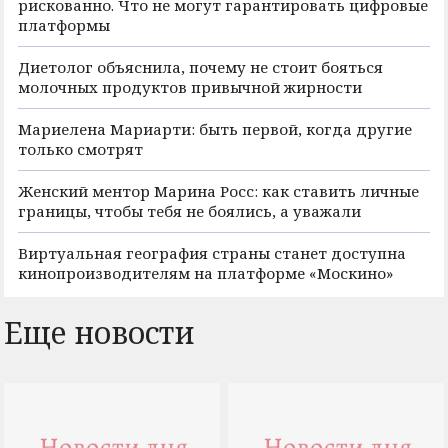
рискованно. Что не могут гарантировать цифровые
платформы
Диетолог объяснила, почему не стоит бояться
молочных продуктов привычной жирности
Мариелена Мариарти: быть первой, когда другие
только смотрят
Женский ментор Марина Росс: как ставить личные
границы, чтобы тебя не боялись, а уважали
Виртуальная география страны станет доступна
кинопроизводителям на платформе «Москино»
Еще новости