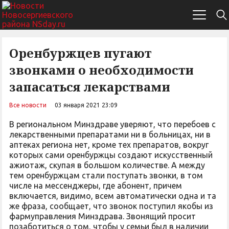
Оренбуржцев пугают
звонками о необходимости
запасаться лекарствами
Все новости
03 января 2021 23:09
В региональном Минздраве уверяют, что перебоев с
лекарственными препаратами ни в больницах, ни в
аптеках региона нет, кроме тех препаратов, вокруг
которых сами оренбуржцы создают искусственный
ажиотаж, скупая в большом количестве. А между
тем оренбуржцам стали поступать звонки, в том
числе на мессенджеры, где абонент, причем
включается, видимо, всем автоматически одна и та
же фраза, сообщает, что звонок поступил якобы из
фармуправления Минздрава. Звонящий просит
позаботиться о том, чтобы у семьи был в наличии