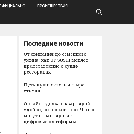
ОФИЦИАЛЬНО
ПРОИСШЕСТВИЯ
Последние новости
От свидания до семейного
ужина: как UP SUSHI меняет
представление о суши-
ресторанах
Путь души сквозь четыре
стихии
Онлайн-сделка с квартирой:
удобно, но рискованно. Что не
могут гарантировать
цифровые платформы
: