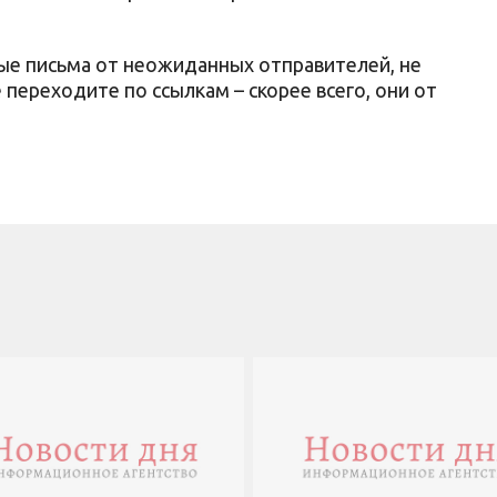
ые письма от неожиданных отправителей, не
е переходите по ссылкам – скорее всего, они от