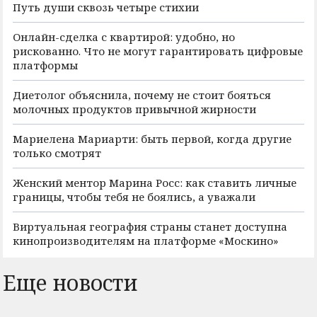
Путь души сквозь четыре стихии
Онлайн-сделка с квартирой: удобно, но
рискованно. Что не могут гарантировать цифровые
платформы
Диетолог объяснила, почему не стоит бояться
молочных продуктов привычной жирности
Мариелена Мариарти: быть первой, когда другие
только смотрят
Женский ментор Марина Росс: как ставить личные
границы, чтобы тебя не боялись, а уважали
Виртуальная география страны станет доступна
кинопроизводителям на платформе «Москино»
Еще новости