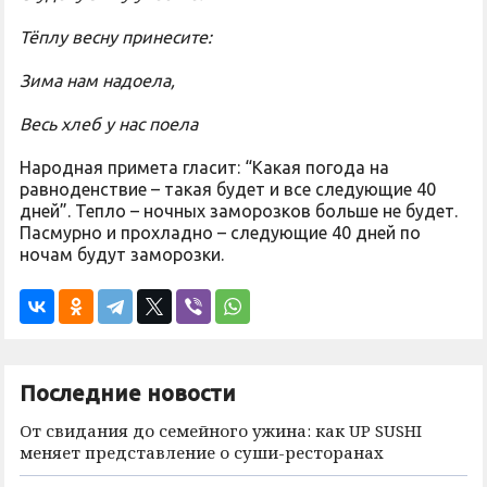
Тёплу весну принесите:
Зима нам надоела,
Весь хлеб у нас поела
Народная примета гласит: “Какая погода на
равноденствие – такая будет и все следующие 40
дней”. Тепло – ночных заморозков больше не будет.
Пасмурно и прохладно – следующие 40 дней по
ночам будут заморозки.
Последние новости
От свидания до семейного ужина: как UP SUSHI
меняет представление о суши-ресторанах