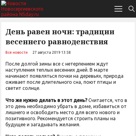
День равен ночи: традиции
весеннего равноденствия
Все новости
27 августа 2019 13:58
После долгой зимы все с нетерпением ждут
наступления теплых весенних дней. В марте
начинают появляться почки на деревьях, природа
оживает после длительного сна, поют птицы и
светит солнце.
Что же нужно делать в этот день?
Считается, что в
это день необходимо убрать в доме, избавиться от
лишнего и освободить место для всего нового и
позитивного. Рекомендуется строить планы на
будущее и загадывать желания.