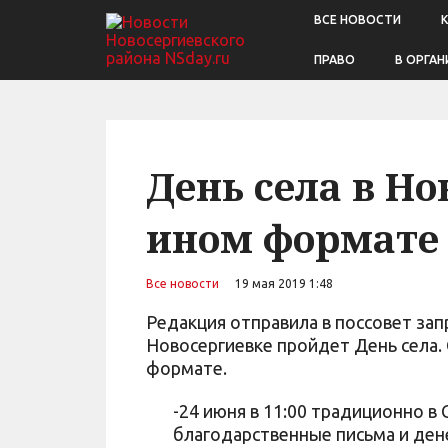
ВСЕ НОВОСТИ
ПРАВО
В ОРГАН
День села в Но
ином формате
Все новости
19 мая 2019 1:48
Редакция отправила в поссовет зап
Новосергиевке пройдет День села. 
формате.
-24 июня в 11:00 традиционно 
благодарственные письма и ден