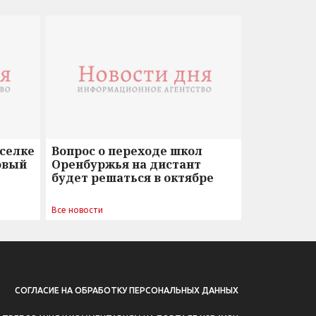
оселке
Вопрос о переходе школ
овый
Оренбуржья на дистант
будет решаться в октябре
Все новости
СОГЛАСИЕ НА ОБРАБОТКУ ПЕРСОНАЛЬНЫХ ДАННЫХ