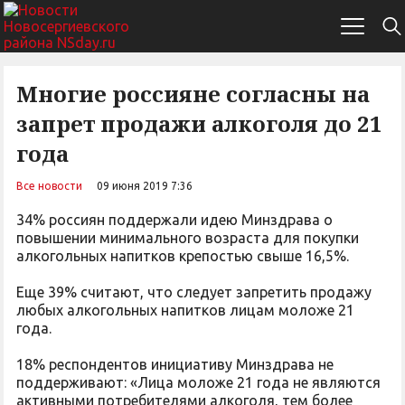
Многие россияне согласны на
запрет продажи алкоголя до 21
года
Все новости
09 июня 2019 7:36
34% россиян поддержали идею Минздрава о
повышении минимального возраста для покупки
алкогольных напитков крепостью свыше 16,5%.
Еще 39% считают, что следует запретить продажу
любых алкогольных напитков лицам моложе 21
года.
18% респондентов инициативу Минздрава не
поддерживают: «Лица моложе 21 года не являются
активными потребителями алкоголя, тем более