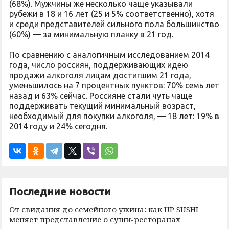
(68%). Мужчины же несколько чаще указывали
рубежи в 18 и 16 лет (25 и 5% соответственно), хотя
и среди представителей сильного пола большинство
(60%) — за минимальную планку в 21 год.
По сравнению с аналогичным исследованием 2014
года, число россиян, поддерживающих идею
продажи алкоголя лицам достигшим 21 года,
уменьшилось на 7 процентных пунктов: 70% семь лет
назад и 63% сейчас. Россияне стали чуть чаще
поддерживать текущий минимальный возраст,
необходимый для покупки алкоголя, — 18 лет: 19% в
2014 году и 24% сегодня.
Последние новости
От свидания до семейного ужина: как UP SUSHI
меняет представление о суши-ресторанах