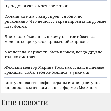
Путь души сквозь четыре стихии
Онлайн-сделка с квартирой: удобно, но
рискованно. Что не могут гарантировать цифровые
платформы
Диетолог объяснила, почему не стоит бояться
молочных продуктов привычной жирности
Мариелена Мариарти: быть первой, когда другие
только смотрят
Женский ментор Марина Росс: как ставить личные
границы, чтобы тебя не боялись, а уважали
Виртуальная география страны станет доступна
кинопроизводителям на платформе «Москино»
Еще новости