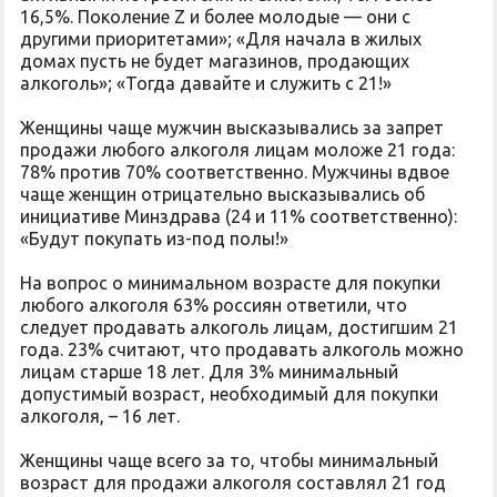
16,5%. Поколение Z и более молодые — они с
другими приоритетами»; «Для начала в жилых
домах пусть не будет магазинов, продающих
алкоголь»; «Тогда давайте и служить с 21!»
Женщины чаще мужчин высказывались за запрет
продажи любого алкоголя лицам моложе 21 года:
78% против 70% соответственно. Мужчины вдвое
чаще женщин отрицательно высказывались об
инициативе Минздрава (24 и 11% соответственно):
«Будут покупать из-под полы!»
На вопрос о минимальном возрасте для покупки
любого алкоголя 63% россиян ответили, что
следует продавать алкоголь лицам, достигшим 21
года. 23% считают, что продавать алкоголь можно
лицам старше 18 лет. Для 3% минимальный
допустимый возраст, необходимый для покупки
алкоголя, – 16 лет.
Женщины чаще всего за то, чтобы минимальный
возраст для продажи алкоголя составлял 21 год