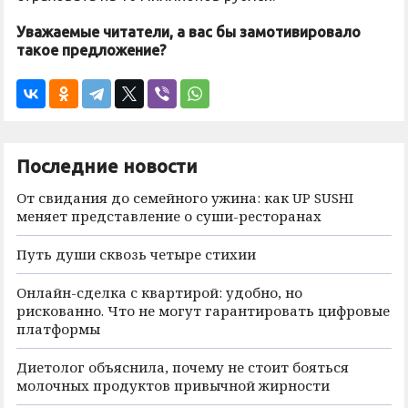
Уважаемые читатели, а вас бы замотивировало
такое предложение?
Последние новости
От свидания до семейного ужина: как UP SUSHI
меняет представление о суши-ресторанах
Путь души сквозь четыре стихии
Онлайн-сделка с квартирой: удобно, но
рискованно. Что не могут гарантировать цифровые
платформы
Диетолог объяснила, почему не стоит бояться
молочных продуктов привычной жирности