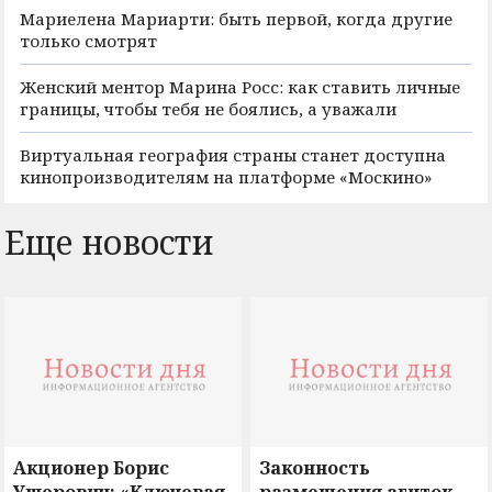
Мариелена Мариарти: быть первой, когда другие
только смотрят
Женский ментор Марина Росс: как ставить личные
границы, чтобы тебя не боялись, а уважали
Виртуальная география страны станет доступна
кинопроизводителям на платформе «Москино»
Еще новости
Акционер Борис
Законность