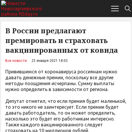
В России предлагают
премировать и страховать
вакцинированных от ковида
Все новости
23 января 2021 18:05
Привившимся от коронавируса россиянам нужно
давать денежные премии, поскольку все другие
методы поощрения исчерпаны. Сумму выплаты
нужно определить в зависимости от региона.
Депутат отметил, что если премия будет маленькой,
то это никого не заинтересует. Если премии будет
давать работодатель, то он может определить,
насколько это будет его работникам интересно.
Также каждого вакцинированного следует
страховать на 10 миллионов рублей.