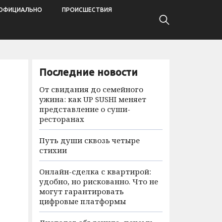
ОФИЦИАЛЬНО
ПРОИСШЕСТВИЯ
Последние новости
От свидания до семейного
ужина: как UP SUSHI меняет
представление о суши-
ресторанах
Путь души сквозь четыре
стихии
Онлайн-сделка с квартирой:
удобно, но рискованно. Что не
могут гарантировать
цифровые платформы