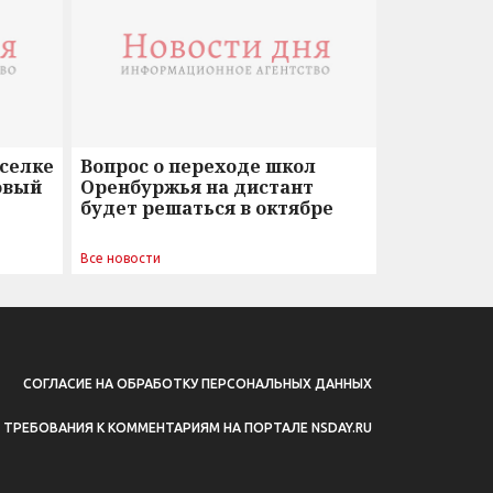
оселке
Вопрос о переходе школ
овый
Оренбуржья на дистант
будет решаться в октябре
Все новости
СОГЛАСИЕ НА ОБРАБОТКУ ПЕРСОНАЛЬНЫХ ДАННЫХ
ТРЕБОВАНИЯ К КОММЕНТАРИЯМ НА ПОРТАЛЕ NSDAY.RU