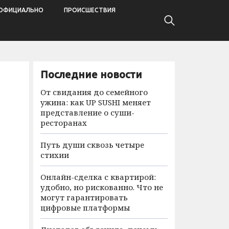
ОФИЦИАЛЬНО
ПРОИСШЕСТВИЯ
Последние новости
От свидания до семейного
ужина: как UP SUSHI меняет
представление о суши-
ресторанах
Путь души сквозь четыре
стихии
Онлайн-сделка с квартирой:
удобно, но рискованно. Что не
могут гарантировать
цифровые платформы