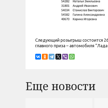
Следующий розыгрыш состоится 26 
главного приза – автомобиля “Лада 
Еще новости