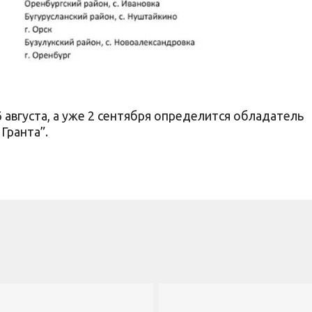
августа, а уже 2 сентября определится обладатель
Гранта”.