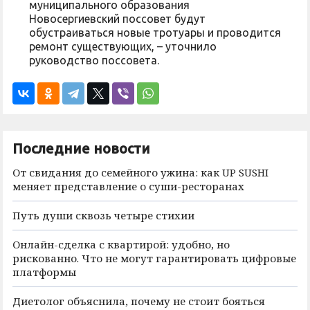
муниципального образования
Новосергиевский поссовет будут
обустраиваться новые тротуары и проводится
ремонт существующих, – уточнило
руководство поссовета.
Последние новости
От свидания до семейного ужина: как UP SUSHI
меняет представление о суши-ресторанах
Путь души сквозь четыре стихии
Онлайн-сделка с квартирой: удобно, но
рискованно. Что не могут гарантировать цифровые
платформы
Диетолог объяснила, почему не стоит бояться