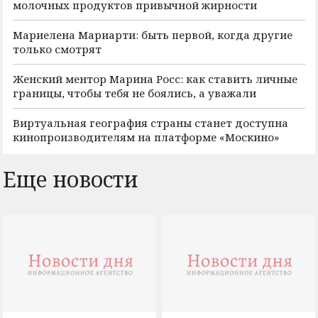
молочных продуктов привычной жирности
Мариелена Мариарти: быть первой, когда другие
только смотрят
Женский ментор Марина Росс: как ставить личные
границы, чтобы тебя не боялись, а уважали
Виртуальная география страны станет доступна
кинопроизводителям на платформе «Москино»
Еще новости