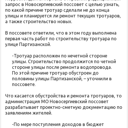
запрос в Новосергиевский поссовет с целью узнать,
по какой причине тротуар сделали не до конца
улицы и планируется ли ремонт текущих тротуаров,
а также строительство новых.
В поссовете ответили, что в этом году выполнена
первая часть работ по строительству тротуара по
улице Партизанской.
-Тротуар расположен по нечетной стороне
улицы. Строительство продолжится по четной
стороне улицы после ремонта водопровода.
По этой причине тротуар обустроен до
половины улицы Партизанской, – уточнили в
поссовете.
Что касается обустройства и ремонта тротуаров, то
администрация МО Новосергиевский поссовет
разрабатывает проектно-сметную документацию по
заявлениям жителей.
-По мере поступления доходов в бюджет