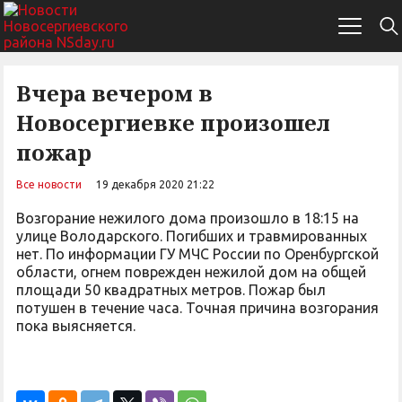
Вчера вечером в
Новосергиевке произошел
пожар
Все новости
19 декабря 2020 21:22
Возгорание нежилого дома произошло в 18:15 на
улице Володарского. Погибших и травмированных
нет. По информации ГУ МЧС России по Оренбургской
области, огнем поврежден нежилой дом на общей
площади 50 квадратных метров. Пожар был
потушен в течение часа. Точная причина возгорания
пока выясняется.