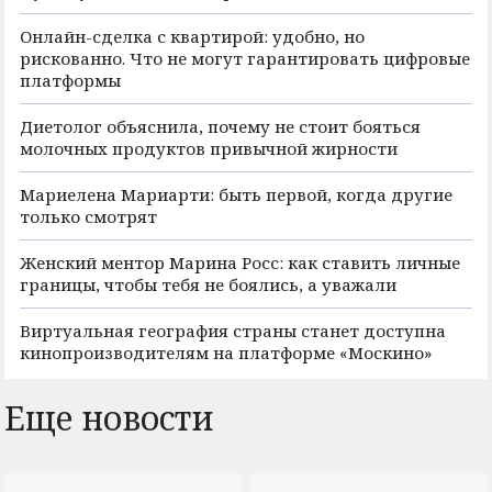
Онлайн-сделка с квартирой: удобно, но
рискованно. Что не могут гарантировать цифровые
платформы
Диетолог объяснила, почему не стоит бояться
молочных продуктов привычной жирности
Мариелена Мариарти: быть первой, когда другие
только смотрят
Женский ментор Марина Росс: как ставить личные
границы, чтобы тебя не боялись, а уважали
Виртуальная география страны станет доступна
кинопроизводителям на платформе «Москино»
Еще новости