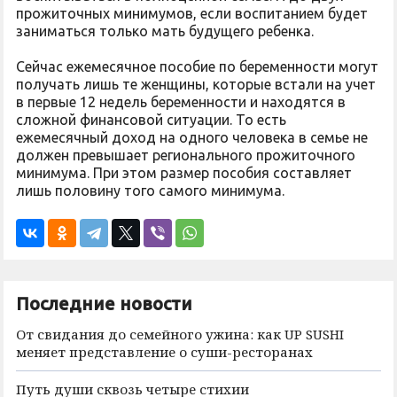
прожиточных минимумов, если воспитанием будет
заниматься только мать будущего ребенка.
Сейчас ежемесячное пособие по беременности могут
получать лишь те женщины, которые встали на учет
в первые 12 недель беременности и находятся в
сложной финансовой ситуации. То есть
ежемесячный доход на одного человека в семье не
должен превышает регионального прожиточного
минимума. При этом размер пособия составляет
лишь половину того самого минимума.
Последние новости
От свидания до семейного ужина: как UP SUSHI
меняет представление о суши-ресторанах
Путь души сквозь четыре стихии