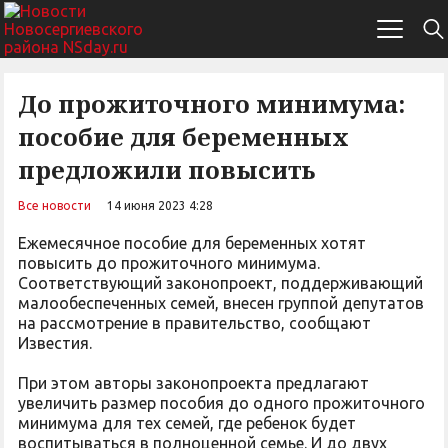
До прожиточного минимума:
пособие для беременных
предложили повысить
Все новости
14 июня 2023 4:28
Ежемесячное пособие для беременных хотят
повысить до прожиточного минимума.
Соответствующий законопроект, поддерживающий
малообеспеченных семей, внесен группой депутатов
на рассмотрение в правительство, сообщают
Известия.
При этом авторы законопроекта предлагают
увеличить размер пособия до одного прожиточного
минимума для тех семей, где ребенок будет
воспитываться в полноценной семье. И до двух