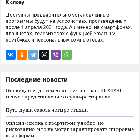
К слову
Доступны предварительно установленные
программы будут на устройствах, произведенных
после 1 апреля 2021 года. А именно, на смартфонах,
планшетах, телевизорах с функцией Smart TV,
ноутбуках и персональных компьютерах.
Последние новости
От свидания до семейного ужина: как UP SUSHI
меняет представление о суши-ресторанах
Путь души сквозь четыре стихии
Онлайн-сделка с квартирой: удобно, но
рискованно. Что не могут гарантировать цифровые
платформы