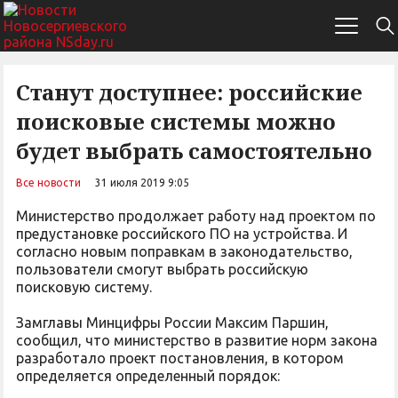
Станут доступнее: российские
поисковые системы можно
будет выбрать самостоятельно
Все новости
31 июля 2019 9:05
Министерство продолжает работу над проектом по
предустановке российского ПО на устройства. И
согласно новым поправкам в законодательство,
пользователи смогут выбрать российскую
поисковую систему.
Замглавы Минцифры России Максим Паршин,
сообщил, что министерство в развитие норм закона
разработало проект постановления, в котором
определяется определенный порядок: