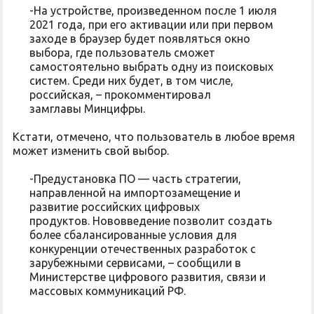
-На устройстве, произведенном после 1 июля
2021 года, при его активации или при первом
заходе в браузер будет появляться окно
выбора, где пользователь сможет
самостоятельно выбрать одну из поисковых
систем. Среди них будет, в том числе,
российская, – прокомментировал
замглавы Минцифры.
Кстати, отмечено, что пользователь в любое время
может изменить свой выбор.
-Предустановка ПО — часть стратегии,
направленной на импортозамещение и
развитие российских цифровых
продуктов. Нововведение позволит создать
более сбалансированные условия для
конкуренции отечественных разработок с
зарубежными сервисами, – сообщили в
Министерстве цифрового развития, связи и
массовых коммуникаций РФ.