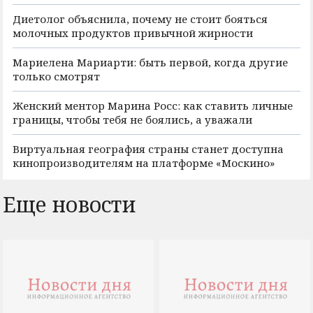
Диетолог объяснила, почему не стоит бояться
молочных продуктов привычной жирности
Мариелена Мариарти: быть первой, когда другие
только смотрят
Женский ментор Марина Росс: как ставить личные
границы, чтобы тебя не боялись, а уважали
Виртуальная география страны станет доступна
кинопроизводителям на платформе «Москино»
Еще новости