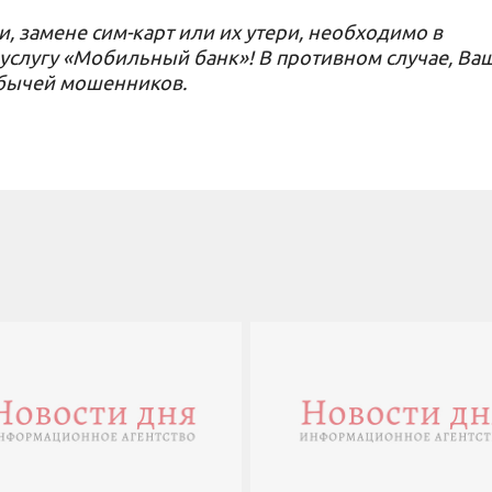
и, замене сим-карт или их утери, необходимо в
услугу «Мобильный банк»! В противном случае, Ва
обычей мошенников.