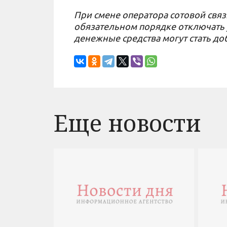
При смене оператора сотовой связ
обязательном порядке отключать 
денежные средства могут стать д
Еще новости