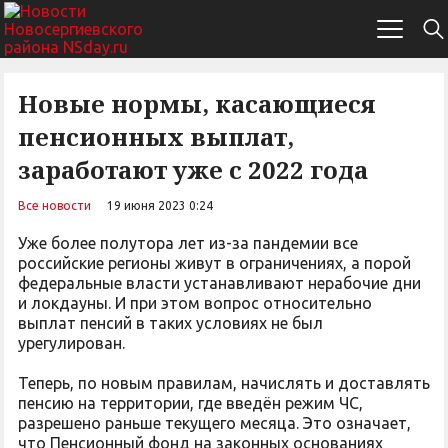
Новые нормы, касающиеся
пенсионных выплат,
заработают уже с 2022 года
Все новости
19 июня 2023 0:24
Уже более полутора лет из-за пандемии все
российские регионы живут в ограничениях, а порой
федеральные власти устанавливают нерабочие дни
и локдауны. И при этом вопрос относительно
выплат пенсий в таких условиях не был
урегулирован.
Теперь, по новым правилам, начислять и доставлять
пенсию на территории, где введён режим ЧС,
разрешено раньше текущего месяца. Это означает,
что Пенсионный фонд на законных основаниях