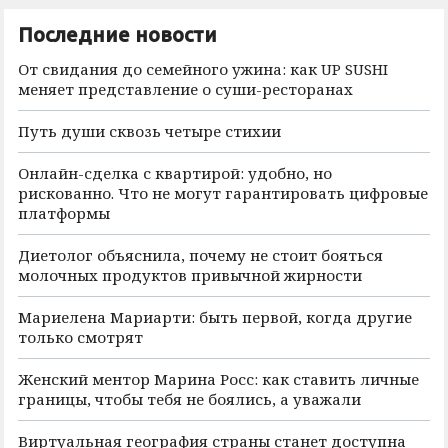
Последние новости
От свидания до семейного ужина: как UP SUSHI
меняет представление о суши-ресторанах
Путь души сквозь четыре стихии
Онлайн-сделка с квартирой: удобно, но
рискованно. Что не могут гарантировать цифровые
платформы
Диетолог объяснила, почему не стоит бояться
молочных продуктов привычной жирности
Мариелена Мариарти: быть первой, когда другие
только смотрят
Женский ментор Марина Росс: как ставить личные
границы, чтобы тебя не боялись, а уважали
Виртуальная география страны станет доступна