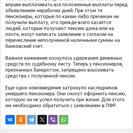
вправе выплачивать все положенные выплаты перед
объявлением нерабочих дней. При этом те
пенсионеры, которые по каким-либо причинам не
получили выплату, это прежде всего касается
людей, которые получают пенсию дома или на
почте, могут написать заявление о согласии на
перечисление неполученной наличными суммы на
банковский счет.
Важное изменение коснулось удержания денежных
средств по судебному листу. Теперь у пенсионеров,
признанных банкротом, запрещено взыскивать
средства с полученной пенсии.
Еще одно нововведение затронуло наследников
умершего пенсионера. Они смогут оформить пенсию,
которую он не успел получить при жизни. Для этого
им необходимо обратиться с заявлением в ПФР.