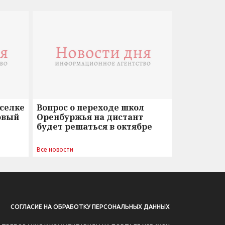
оселке
Вопрос о переходе школ
овый
Оренбуржья на дистант
будет решаться в октябре
Все новости
СОГЛАСИЕ НА ОБРАБОТКУ ПЕРСОНАЛЬНЫХ ДАННЫХ