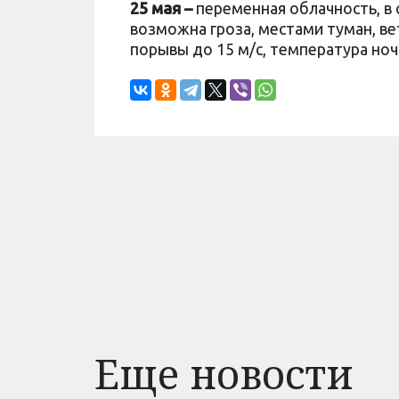
25 мая –
переменная облачность, в
возможна гроза, местами туман, ве
порывы до 15 м/с, температура ночь
Еще новости