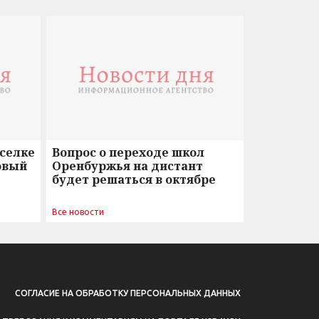
оселке
Вопрос о переходе школ
овый
Оренбуржья на дистант
будет решаться в октябре
Все новости
СОГЛАСИЕ НА ОБРАБОТКУ ПЕРСОНАЛЬНЫХ ДАННЫХ