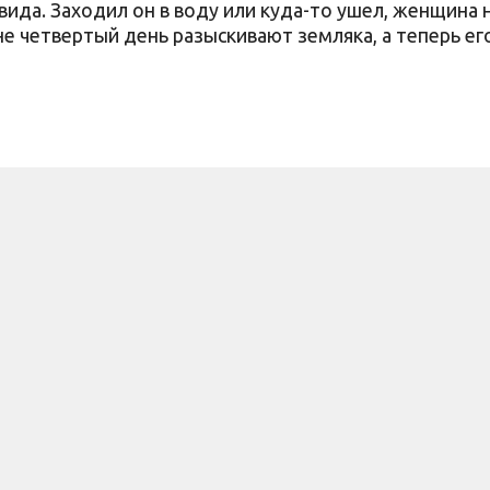
вида. Заходил он в воду или куда-то ушел, женщина 
е четвертый день разыскивают земляка, а теперь ег