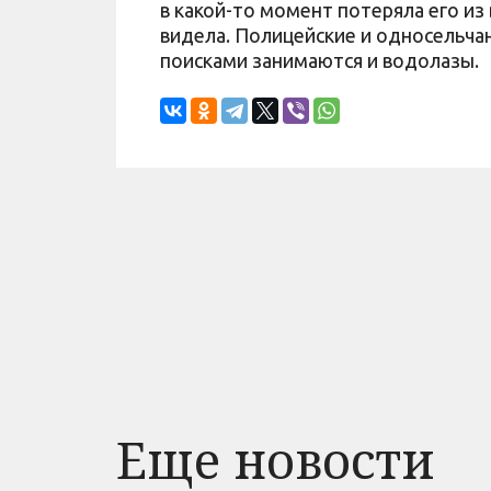
в какой-то момент потеряла его из 
видела. Полицейские и односельчан
поисками занимаются и водолазы.
Еще новости