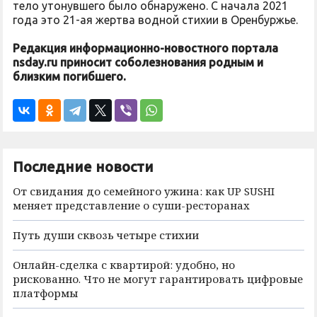
тело утонувшего было обнаружено. С начала 2021
года это 21-ая жертва водной стихии в Оренбуржье.
Редакция информационно-новостного портала
nsday.ru приносит соболезнования родным и
близким погибшего.
Последние новости
От свидания до семейного ужина: как UP SUSHI
меняет представление о суши-ресторанах
Путь души сквозь четыре стихии
Онлайн-сделка с квартирой: удобно, но
рискованно. Что не могут гарантировать цифровые
платформы