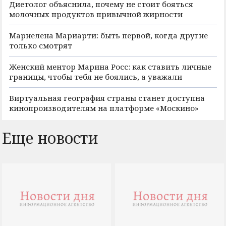
Диетолог объяснила, почему не стоит бояться
молочных продуктов привычной жирности
Мариелена Мариарти: быть первой, когда другие
только смотрят
Женский ментор Марина Росс: как ставить личные
границы, чтобы тебя не боялись, а уважали
Виртуальная география страны станет доступна
кинопроизводителям на платформе «Москино»
Еще новости