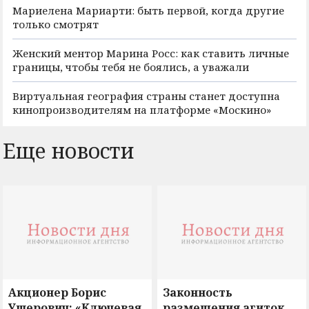
Мариелена Мариарти: быть первой, когда другие
только смотрят
Женский ментор Марина Росс: как ставить личные
границы, чтобы тебя не боялись, а уважали
Виртуальная география страны станет доступна
кинопроизводителям на платформе «Москино»
Еще новости
Акционер Борис
Законность
Ушерович: «Ключевая
размещения агиток