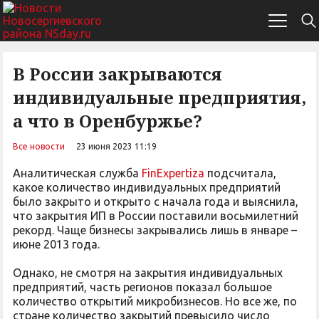
В России закрываются
индивидуальные предприятия,
а что в Оренбуржье?
Все новости
23 июня 2023 11:19
Аналитическая служба
FinExpertiza
подсчитала,
какое количество индивидуальных предприятий
было закрыто и открыто с начала года и выяснила,
что закрытия ИП в России поставили восьмилетний
рекорд. Чаще бизнесы закрывались лишь в январе –
июне 2013 года.
Однако, не смотря на закрытия индивидуальных
предприятий, часть регионов показал большое
количество открытий микробизнесов. Но все же, по
стране количество закрытий превысило число