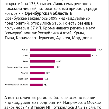
открытий на 135,5 тысяч. Лишь семь регионов
показали чистый положительный прирост, среди
которых и
Оренбургская область
. В
Оренбуржье закрылось 5099 индивидуальных
предприятий, открылось 5156. То есть разница
получилась в 57 ИП. Кроме нашего региона в эту
“семерку” вошли: Республика Алтай, Крым,
Тыва, Карачаево-Черкесия, Адыгея, Мордовия.
А вот столичные регионы больше всех потеряли
индивидуальных предприятий. Например, в Москве
закрылось 47,8 тысяч ИП, открылось 37,3 тысяч, то