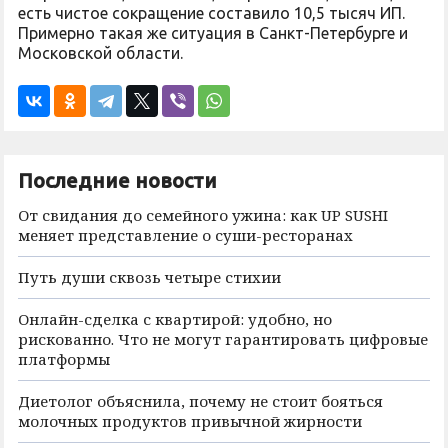
есть чистое сокращение составило 10,5 тысяч ИП.
Примерно такая же ситуация в Санкт-Петербурге и
Московской области.
Последние новости
От свидания до семейного ужина: как UP SUSHI
меняет представление о суши-ресторанах
Путь души сквозь четыре стихии
Онлайн-сделка с квартирой: удобно, но
рискованно. Что не могут гарантировать цифровые
платформы
Диетолог объяснила, почему не стоит бояться
молочных продуктов привычной жирности