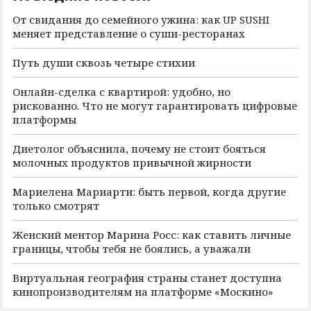
От свидания до семейного ужина: как UP SUSHI
меняет представление о суши-ресторанах
Путь души сквозь четыре стихии
Онлайн-сделка с квартирой: удобно, но
рискованно. Что не могут гарантировать цифровые
платформы
Диетолог объяснила, почему не стоит бояться
молочных продуктов привычной жирности
Мариелена Мариарти: быть первой, когда другие
только смотрят
Женский ментор Марина Росс: как ставить личные
границы, чтобы тебя не боялись, а уважали
Виртуальная география страны станет доступна
кинопроизводителям на платформе «Москино»