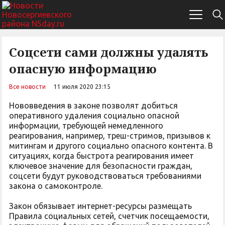
Соцсети сами должны удалять
опасную информацию
Все новости
11 июля 2020 23:15
Нововведения в законе позволят добиться
оперативного удаления социально опасной
информации, требующей немедленного
реагирования, например, треш-стримов, призывов к
митингам и другого социально опасного контента. В
ситуациях, когда быстрота реагирования имеет
ключевое значение для безопасности граждан,
соцсети будут руководствоваться требованиями
закона о самоконтроле.
Закон обязывает интернет-ресурсы размещать
Правила социальных сетей, счетчик посещаемости,