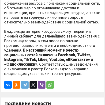
обнаружении ресурса с признаками социальной сети,
об отмене мер по ограничению доступа к
информации, принятых владельцем ресурса, а также
направить на горячую линию иные вопросы
относительно взаимодействия с социальной сетью.
Владельцы интернет-ресурсов смогут перейти в
личный кабинет для дальнейшего взаимодействия с
Роскомнадзором, в том числе по оценке
противоправности контента и необходимости его
удаления.
В настоящий момент в реестр
социальных сетей включены Facebook, Twitter,
Instagram, TikTok, Likee, Youtube, «ВКонтакте» и
«Одноклассники».
Соответствующие уведомления
о включении в реестр Роскомнадзор направил
владельцам указанных интернет-ресурсов.
Последние новости