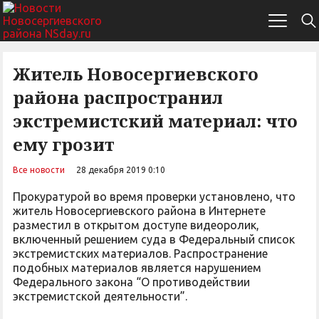
Житель Новосергиевского
района распространил
экстремистский материал: что
ему грозит
Все новости
28 декабря 2019 0:10
Прокуратурой во время проверки установлено, что
житель Новосергиевского района в Интернете
разместил в открытом доступе видеоролик,
включенный решением суда в Федеральный список
экстремистских материалов. Распространение
подобных материалов является нарушением
Федерального закона “О противодействии
экстремистской деятельности”.