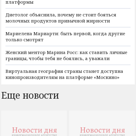
платформы
Диетолог объяснила, почему не стоит бояться
молочных продуктов привычной жирности
Мариелена Мариарти: быть первой, когда другие
только смотрят
Женский ментор Марина Росс: как ставить личные
границы, чтобы тебя не боялись, а уважали
Виртуальная география страны станет доступна
кинопроизводителям на платформе «Москино»
Еще новости