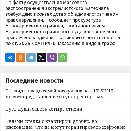
По факту осуществления массового
распространения экстремистского материала
возбуждено производство об административном
правонарушении, – сообщает прокуратура
Новосергиевского района,- постановлением
Новосергиевского районного суда виновное лицо
привлечено к административной ответственности
по ст. 20.29 КоАП РФ к наказанию в виде штрафа.
Последние новости
От свидания до семейного ужина: как UP SUSHI
меняет представление о суши-ресторанах
Путь души сквозь четыре стихии
Онлайн-сделка с квартирой: удобно, но
рискованно. Что не могут гарантировать цифровые