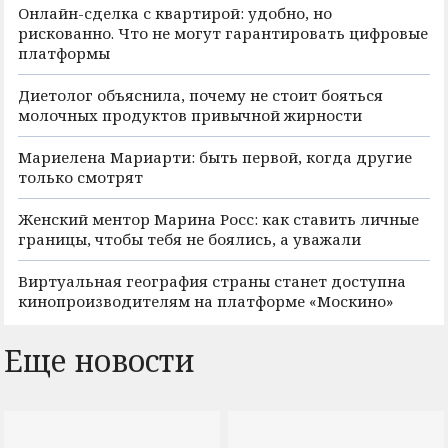
Онлайн-сделка с квартирой: удобно, но
рискованно. Что не могут гарантировать цифровые
платформы
Диетолог объяснила, почему не стоит бояться
молочных продуктов привычной жирности
Мариелена Мариарти: быть первой, когда другие
только смотрят
Женский ментор Марина Росс: как ставить личные
границы, чтобы тебя не боялись, а уважали
Виртуальная география страны станет доступна
кинопроизводителям на платформе «Москино»
Еще новости