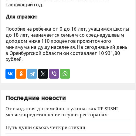
следующий год.
Для справки:
Пособие на ребенка от 0 до 16 лет, учащимся школы
до 18 лет, назначается семьям со среднедушевым
доходом ниже 110 процентов прожиточного
минимума на душу населения. На сегодняшний день
в Оренбургской области он составляет 10 931,80
рублей.
Последние новости
От свидания до семейного ужина: как UP SUSHI
меняет представление о суши-ресторанах
Путь души сквозь четыре стихии