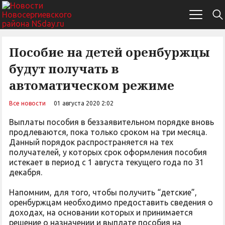
Пособие на детей оренбуржцы
будут получать в
автоматическом режиме
Все новости
01 августа 2020 2:02
Выплаты пособия в беззаявительном порядке вновь
продлеваются, пока только сроком на три месяца.
Данный порядок распространяется на тех
получателей, у которых срок оформления пособия
истекает в период с 1 августа текущего года по 31
декабря.
Напомним, для того, чтобы получить “детские”,
оренбуржцам необходимо предоставить сведения о
доходах, на основании которых и принимается
решение о назначении и выплате пособия на