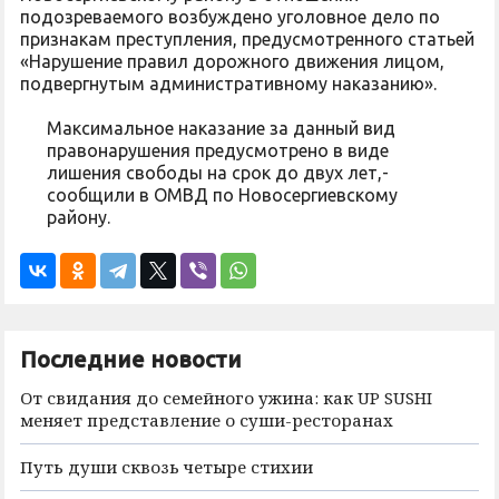
подозреваемого возбуждено уголовное дело по
признакам преступления, предусмотренного статьей
«Нарушение правил дорожного движения лицом,
подвергнутым административному наказанию».
Максимальное наказание за данный вид
правонарушения предусмотрено в виде
лишения свободы на срок до двух лет,-
сообщили в ОМВД по Новосергиевскому
району.
Последние новости
От свидания до семейного ужина: как UP SUSHI
меняет представление о суши-ресторанах
Путь души сквозь четыре стихии