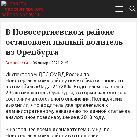
В Новосергиевском районе
остановлен пьяный водитель
из Оренбурга
Все новости
06 января 2021 21:51
Инспектором ДПС ОМВД России по
Новосергиевскому району ночью был остановлен
автомобиль «Лада-217280». Водителем оказался
29-летний житель Оренбурга, который находился в
состоянии алкогольного опьянения. Полицейские
выяснили, что водитель уже привлекался к
административному наказанию по данной статье за
аналогичное правонарушение в 2018 году.
В настоящее время дознавателем ОМВД по
Новосергиевскому району в отношении