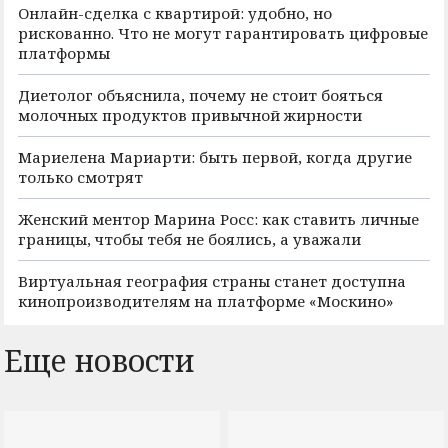
Онлайн-сделка с квартирой: удобно, но
рискованно. Что не могут гарантировать цифровые
платформы
Диетолог объяснила, почему не стоит бояться
молочных продуктов привычной жирности
Мариелена Мариарти: быть первой, когда другие
только смотрят
Женский ментор Марина Росс: как ставить личные
границы, чтобы тебя не боялись, а уважали
Виртуальная география страны станет доступна
кинопроизводителям на платформе «Москино»
Еще новости