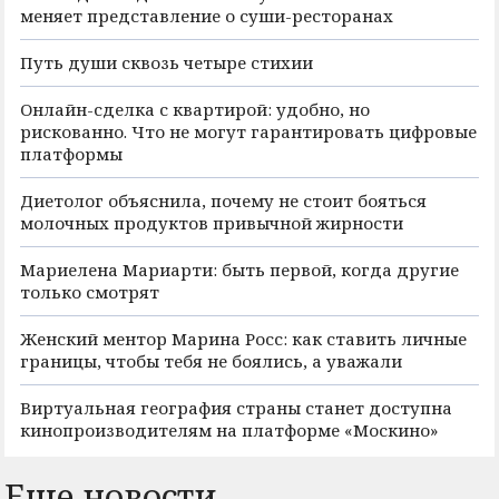
меняет представление о суши-ресторанах
Путь души сквозь четыре стихии
Онлайн-сделка с квартирой: удобно, но
рискованно. Что не могут гарантировать цифровые
платформы
Диетолог объяснила, почему не стоит бояться
молочных продуктов привычной жирности
Мариелена Мариарти: быть первой, когда другие
только смотрят
Женский ментор Марина Росс: как ставить личные
границы, чтобы тебя не боялись, а уважали
Виртуальная география страны станет доступна
кинопроизводителям на платформе «Москино»
Еще новости