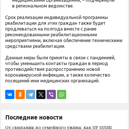
медицинскими организациями, – подчеркнули
в региональном ведомстве.
Срок реализации индивидуальной программы
реабилитации для этих граждан также будет
продлеваться на полгода вместе с ранее
рекомендованными реабилитационными
мероприятиями, включая обеспечение техническими
средствами реабилитации.
Данные меры были приняты в связи с пандемией,
чтобы уменьшить контакты граждан в период
противодействия распространению новой
коронавирусной инфекции, а также количество
посещений ими медицинских организаций.
Последние новости
От свидания до семейного ужина: как UP SUSHI