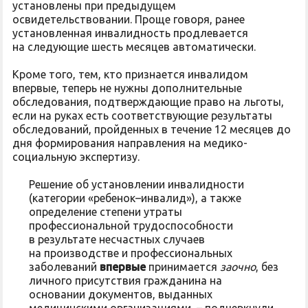
установлены при предыдущем
освидетельствовании. Проще говоря, ранее
установленная инвалидность продлевается
на следующие шесть месяцев автоматически.
Кроме того, тем, кто признается инвалидом
впервые, теперь не нужны дополнительные
обследования, подтверждающие право на льготы,
если на руках есть соответствующие результаты
обследований, пройденных в течение 12 месяцев до
дня формирования направления на медико-
социальную экспертизу.
Решение об установлении инвалидности
(категории «ребенок–инвалид»), а также
определение степени утраты
профессиональной трудоспособности
в результате несчастных случаев
на производстве и профессиональных
заболеваний
впервые
принимается
заочно
, без
личного присутствия гражданина на
основании документов, выданных