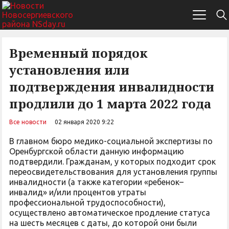
Временный порядок
установления или
подтверждения инвалидности
продлили до 1 марта 2022 года
Все новости
02 января 2020 9:22
В главном бюро медико-социальной экспертизы по
Оренбургской области данную информацию
подтвердили. Гражданам, у которых подходит срок
переосвидетельствования для установления группы
инвалидности (а также категории «ребенок–
инвалид» и/или процентов утраты
профессиональной трудоспособности),
осуществлено автоматическое продление статуса
на шесть месяцев с даты, до которой они были