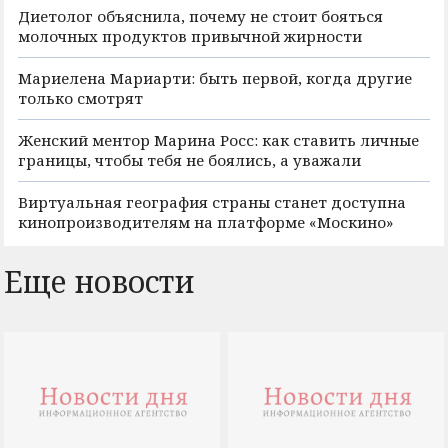
Диетолог объяснила, почему не стоит бояться
молочных продуктов привычной жирности
Мариелена Мариарти: быть первой, когда другие
только смотрят
Женский ментор Марина Росс: как ставить личные
границы, чтобы тебя не боялись, а уважали
Виртуальная география страны станет доступна
кинопроизводителям на платформе «Москино»
Еще новости