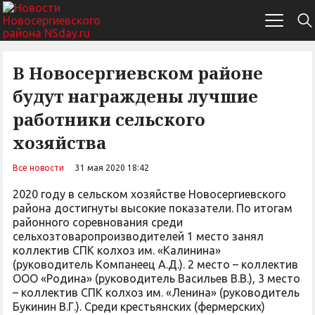
В Новосергиевском районе
будут награждены лучшие
работники сельского
хозяйства
Все новости
31 мая 2020 18:42
2020 году в сельском хозяйстве Новосергиевского
района достигнуты высокие показатели. По итогам
районного соревнования среди
сельхозтоваропроизводителей 1 место занял
коллектив СПК колхоз им. «Калинина»
(руководитель Компанеец А.Д.). 2 место – коллектив
ООО «Родина» (руководитель Васильев В.В.), 3 место
– коллектив СПК колхоз им. «Ленина» (руководитель
Букинин В.Г.). Среди крестьянских (фермерских)