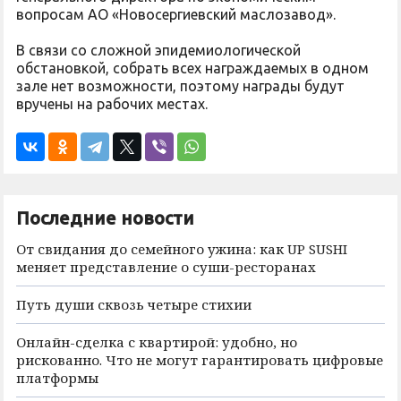
вопросам АО «Новосергиевский маслозавод».
В связи со сложной эпидемиологической
обстановкой, собрать всех награждаемых в одном
зале нет возможности, поэтому награды будут
вручены на рабочих местах.
Последние новости
От свидания до семейного ужина: как UP SUSHI
меняет представление о суши-ресторанах
Путь души сквозь четыре стихии
Онлайн-сделка с квартирой: удобно, но
рискованно. Что не могут гарантировать цифровые
платформы