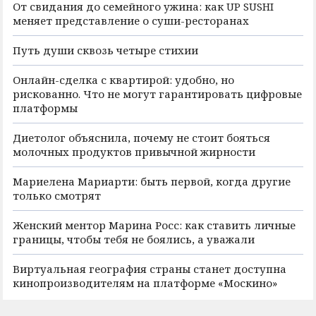
От свидания до семейного ужина: как UP SUSHI
меняет представление о суши-ресторанах
Путь души сквозь четыре стихии
Онлайн-сделка с квартирой: удобно, но
рискованно. Что не могут гарантировать цифровые
платформы
Диетолог объяснила, почему не стоит бояться
молочных продуктов привычной жирности
Мариелена Мариарти: быть первой, когда другие
только смотрят
Женский ментор Марина Росс: как ставить личные
границы, чтобы тебя не боялись, а уважали
Виртуальная география страны станет доступна
кинопроизводителям на платформе «Москино»