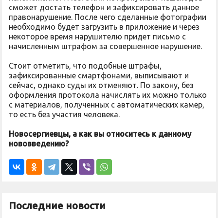
сможет достать телефон и зафиксировать данное
правонарушение. После чего сделанные фотографии
необходимо будет загрузить в приложение и через
некоторое время нарушителю придет письмо с
начисленным штрафом за совершенное нарушение.
Стоит отметить, что подобные штрафы,
зафиксированные смартфонами, выписывают и
сейчас, однако суды их отменяют. По закону, без
оформления протокола начислять их можно только
с материалов, полученных с автоматических камер,
то есть без участия человека.
Новосергиевцы, а как вы относитесь к данному
нововведению?
Последние новости