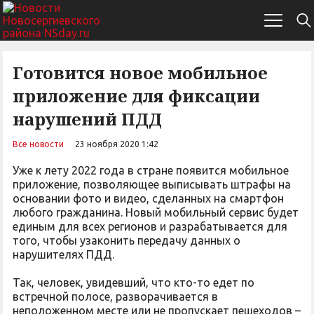
Готовится новое мобильное
приложение для фиксации
нарушений ПДД
Все новости
23 ноября 2020 1:42
Уже к лету 2022 года в стране появится мобильное
приложение, позволяющее выписывать штрафы на
основании фото и видео, сделанных на смартфон
любого гражданина. Новый мобильный сервис будет
единым для всех регионов и разрабатывается для
того, чтобы узаконить передачу данных о
нарушителях ПДД.
Так, человек, увидевший, что кто-то едет по
встречной полосе, разворачивается в
неположенном месте или не пропускает пешеходов –