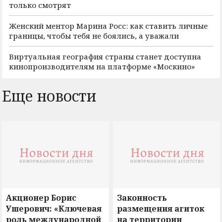
только смотрят
Женский ментор Марина Росс: как ставить личные
границы, чтобы тебя не боялись, а уважали
Виртуальная география страны станет доступна
кинопроизводителям на платформе «Москино»
Еще новости
Акционер Борис
Законность
Ушерович: «Ключевая
размещения агиток
роль международной
на территории