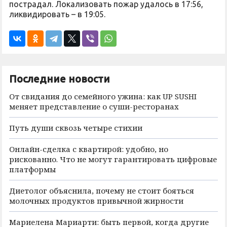
пострадал. Локализовать пожар удалось в 17:56,
ликвидировать – в 19:05.
Последние новости
От свидания до семейного ужина: как UP SUSHI
меняет представление о суши-ресторанах
Путь души сквозь четыре стихии
Онлайн-сделка с квартирой: удобно, но
рискованно. Что не могут гарантировать цифровые
платформы
Диетолог объяснила, почему не стоит бояться
молочных продуктов привычной жирности
Мариелена Мариарти: быть первой, когда другие