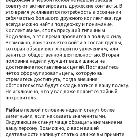
советуют активизировать дружеские контакты. В
это время усиливается потребность в осознании
себя частью большого дружного коллектива, где
всегда можно найти поддержку и понимание.
Коллективизм, столь присущий типичным
Водолеям, в это время проявится в полную силу.
Возможно, вам захочется войти в состав группы,
которая объединяет людей по увлечениям, или
заняться общественной деятельностью. Вторая
половина недели улучшит ваши шансы на
достижение поставленных целей. Постарайтесь
чётко сформулировать цель, которую вы
стремитесь достигнуть, тогда внешние
обстоятельства будут складываться в вашу пользу.
Не исключено, что у вас даже появится тайный
покровитель.
Рыбы
в первой половине недели станут более
заметными, если не сказать знаменитыми.
Окружающие станут чаще обращать внимание на
вашу персону. Возможно, о вас и вашей
деятельности напишут статью или же вы примите