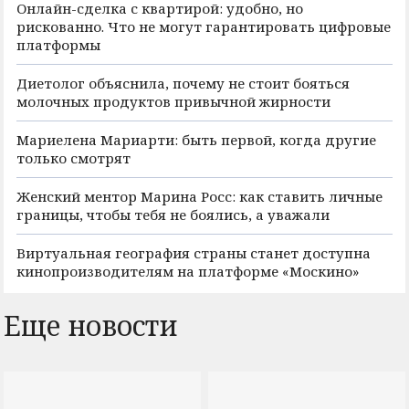
Онлайн-сделка с квартирой: удобно, но
рискованно. Что не могут гарантировать цифровые
платформы
Диетолог объяснила, почему не стоит бояться
молочных продуктов привычной жирности
Мариелена Мариарти: быть первой, когда другие
только смотрят
Женский ментор Марина Росс: как ставить личные
границы, чтобы тебя не боялись, а уважали
Виртуальная география страны станет доступна
кинопроизводителям на платформе «Москино»
Еще новости