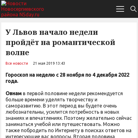
У Львов начало недели
пройдёт на романтической
волне
Все новости
21 мая 2019 13:43
Гороскоп на неделю с 28 ноября по 4 декабря 2022
года.
Овнам
в первой половине недели рекомендуется
больше времени уделять творчеству и
саморазвитию. В этот период вы будете очень
любознательны, усилится потребность в новых
знаниях и впечатлениях. Поэтому желательно сейчас
заниматься учебой или путешествовать. Можно
также побродить по Интернету в поисках ответов на
интересующие вас вопросы. Вторая половина