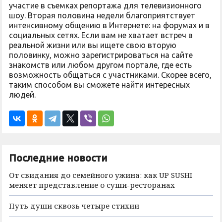
участие в съемках репортажа для телевизионного
шоу. Вторая половина недели благоприятствует
интенсивному общению в Интернете: на форумах и в
социальных сетях. Если вам не хватает встреч в
реальной жизни или вы ищете свою вторую
половинку, можно зарегистрироваться на сайте
знакомств или любом другом портале, где есть
возможность общаться с участниками. Скорее всего,
таким способом вы сможете найти интересных
людей.
Последние новости
От свидания до семейного ужина: как UP SUSHI
меняет представление о суши-ресторанах
Путь души сквозь четыре стихии