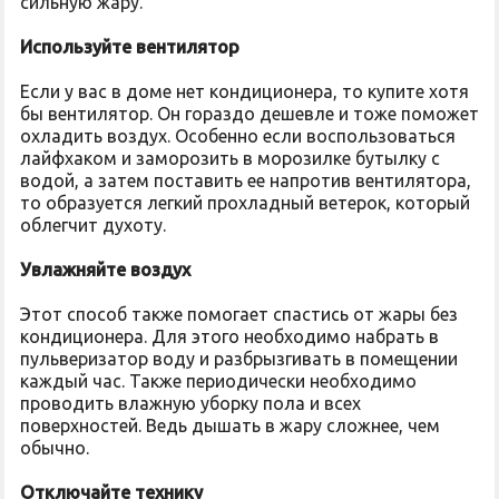
сильную жару.
Используйте вентилятор
Если у вас в доме нет кондиционера, то купите хотя
бы вентилятор. Он гораздо дешевле и тоже поможет
охладить воздух. Особенно если воспользоваться
лайфхаком и заморозить в морозилке бутылку с
водой, а затем поставить ее напротив вентилятора,
то образуется легкий прохладный ветерок, который
облегчит духоту.
Увлажняйте воздух
Этот способ также помогает спастись от жары без
кондиционера. Для этого необходимо набрать в
пульверизатор воду и разбрызгивать в помещении
каждый час. Также периодически необходимо
проводить влажную уборку пола и всех
поверхностей. Ведь дышать в жару сложнее, чем
обычно.
Отключайте технику