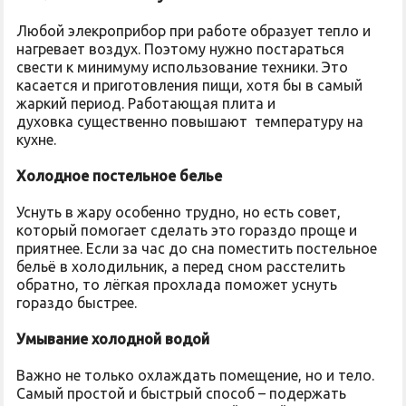
Любой элекроприбор при работе образует тепло и
нагревает воздух. Поэтому нужно постараться
свести к минимуму использование техники. Это
касается и приготовления пищи, хотя бы в самый
жаркий период. Работающая плита и
духовка существенно повышают температуру на
кухне.
Холодное постельное белье
Уснуть в жару особенно трудно, но есть совет,
который помогает сделать это гораздо проще и
приятнее. Если за час до сна поместить постельное
бельё в холодильник, а перед сном расстелить
обратно, то лёгкая прохлада поможет уснуть
гораздо быстрее.
Умывание холодной водой
Важно не только охлаждать помещение, но и тело.
Самый простой и быстрый способ – подержать