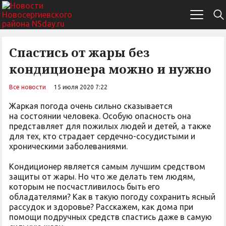
Спастись от жары без
кондиционера можно и нужно
Все новости
15 июля 2020 7:22
Жаркая погода очень сильно сказывается
на состоянии человека. Особую опасность она
представляет для пожилых людей и детей, а также
для тех, кто страдает сердечно-сосудистыми и
хроническими заболеваниями.
Кондиционер является самым лучшим средством
защиты от жары. Но что же делать тем людям,
которым не посчастливилось быть его
обладателями? Как в такую погоду сохранить ясный
рассудок и здоровье? Расскажем, как дома при
помощи подручных средств спастись даже в самую