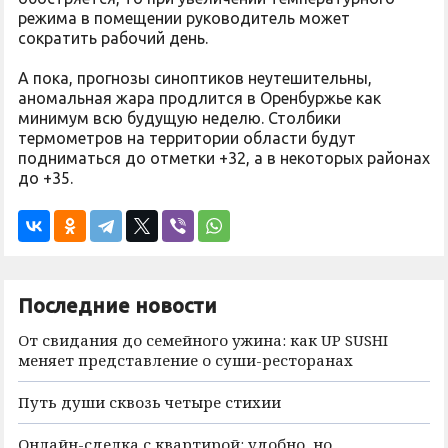
режима в помещении руководитель может
сократить рабочий день.
А пока, прогнозы синоптиков неутешительны,
аномальная жара продлится в Оренбуржье как
минимум всю будущую неделю. Столбики
термометров на территории области будут
подниматься до отметки +32, а в некоторых районах
до +35.
Последние новости
От свидания до семейного ужина: как UP SUSHI
меняет представление о суши-ресторанах
Путь души сквозь четыре стихии
Онлайн-сделка с квартирой: удобно, но