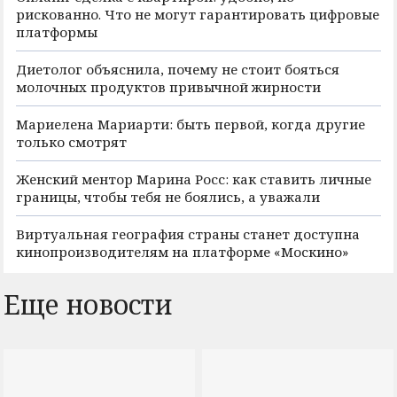
рискованно. Что не могут гарантировать цифровые
платформы
Диетолог объяснила, почему не стоит бояться
молочных продуктов привычной жирности
Мариелена Мариарти: быть первой, когда другие
только смотрят
Женский ментор Марина Росс: как ставить личные
границы, чтобы тебя не боялись, а уважали
Виртуальная география страны станет доступна
кинопроизводителям на платформе «Москино»
Еще новости