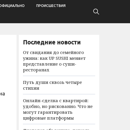
ОФИЦИАЛЬНО
ПРОИСШЕСТВИЯ
Последние новости
От свидания до семейного
ужина: как UP SUSHI меняет
представление о суши-
ресторанах
Путь души сквозь четыре
стихии
на
Онлайн-сделка с квартирой:
удобно, но рискованно. Что не
могут гарантировать
цифровые платформы