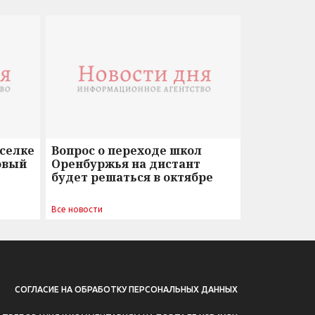
оселке
Вопрос о переходе школ
овый
Оренбуржья на дистант
будет решаться в октябре
Все новости
СОГЛАСИЕ НА ОБРАБОТКУ ПЕРСОНАЛЬНЫХ ДАННЫХ