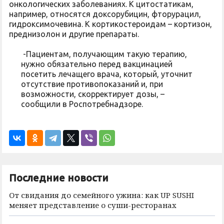
онкологических заболеваниях. К цитостатикам,
например, относятся доксорубицин, фторурацил,
гидроксимочевина. К кортикостероидам – кортизон,
преднизолон и другие препараты.
-Пациентам, получающим такую терапию,
нужно обязательно перед вакцинацией
посетить лечащего врача, который, уточнит
отсутствие противопоказаний и, при
возможности, скорректирует дозы, –
сообщили в Роспотребнадзоре.
Последние новости
От свидания до семейного ужина: как UP SUSHI
меняет представление о суши-ресторанах