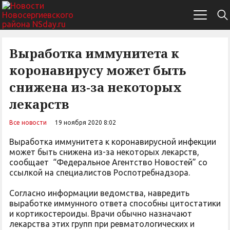
Выработка иммунитета к
коронавирусу может быть
снижена из-за некоторых
лекарств
Все новости
19 ноября 2020 8:02
Выработка иммунитета к коронавирусной инфекции
может быть снижена из-за некоторых лекарств,
сообщает “Федеральное Агентство Новостей” со
ссылкой на специалистов Роспотребнадзора.
Согласно информации ведомства, навредить
выработке иммунного ответа способны цитостатики
и кортикостероиды. Врачи обычно назначают
лекарства этих групп при ревматологических и