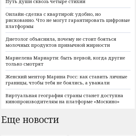
Путь души сквозь четыре стихии
Онлайн-сделка с квартирой: удобно, но
рискованно. Что не могут гарантировать цифровые
платформы
Диетолог объяснила, почему не стоит бояться
молочных продуктов привычной жирности
Мариелена Мариарти: быть первой, когда другие
только смотрят
Женский ментор Марина Росс: как ставить личные
границы, чтобы тебя не боялись, а уважали
Виртуальная география страны станет доступна
кинопроизводителям на платформе «Москино»
Еще новости