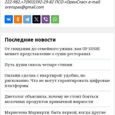
222-982,+7(903)392-29-82 ПСО «ОренСпас» e-mail:
orenspas@gmail.com
Последние новости
От свидания до семейного ужина: как UP SUSHI
меняет представление о суши-ресторанах
Путь души сквозь четыре стихии
Онлайн-сделка с квартирой: удобно, но
рискованно. Что не могут гарантировать цифровые
платформы
Диетолог объяснила, почему не стоит бояться
молочных продуктов привычной жирности
Мариелена Мариарти: быть первой, когда другие