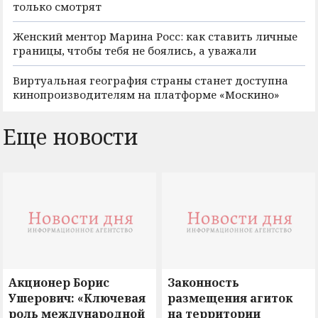
только смотрят
Женский ментор Марина Росс: как ставить личные
границы, чтобы тебя не боялись, а уважали
Виртуальная география страны станет доступна
кинопроизводителям на платформе «Москино»
Еще новости
Акционер Борис
Законность
Ушерович: «Ключевая
размещения агиток
роль международной
на территории