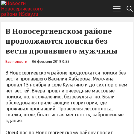
В Новосергиевском районе
продолжаются поиски без
вести пропавшего мужчины
Все новости
06 февраля 2019 0:55
В Новосергиевском районе продолжатся поиски без
вести пропавшего Василия Хабарова. Мужчина
пропал 15 ноября в селе Кулагино и до сих пор о нем
нет вестей. Вчера прошли очередные массовые
поиски, но, к сожалению, безрезультатно. Были
обследованы прилегающие территории, где
проживал пропавший. Проверены лесополоса,
свалка, поле, болотистая местность, заброшенные
здания.
ОренСпас по Новосергиевскому району просит