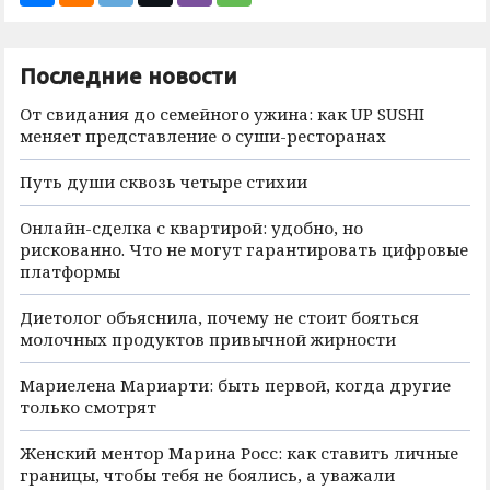
Последние новости
От свидания до семейного ужина: как UP SUSHI
меняет представление о суши-ресторанах
Путь души сквозь четыре стихии
Онлайн-сделка с квартирой: удобно, но
рискованно. Что не могут гарантировать цифровые
платформы
Диетолог объяснила, почему не стоит бояться
молочных продуктов привычной жирности
Мариелена Мариарти: быть первой, когда другие
только смотрят
Женский ментор Марина Росс: как ставить личные
границы, чтобы тебя не боялись, а уважали