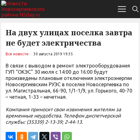
На двух улицах поселка завтра
не будет электричества
Все новости
30 августа 2019 19:35
В связи с выводом в ремонт электрооборудования
ГУП “ОКЭС” 30 июля с 14:00 до 16:00 будут
произведены плановые отключения электроэнергии
Новосергиевским РУЭС в поселке Новосергиевка по
ул. Магистральная, 66-90, 1/1-1/9, ул. Горького, 40-70
– четная, 1-33 – нечетная.
Компания приносит свои извинения жителям за
временные неудобства. Телефон диспетчерской
службы: (35339) 2-13-39; 2-44-13.