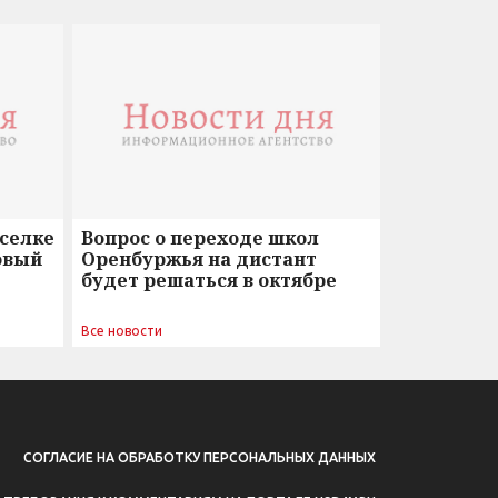
оселке
Вопрос о переходе школ
овый
Оренбуржья на дистант
будет решаться в октябре
Все новости
СОГЛАСИЕ НА ОБРАБОТКУ ПЕРСОНАЛЬНЫХ ДАННЫХ