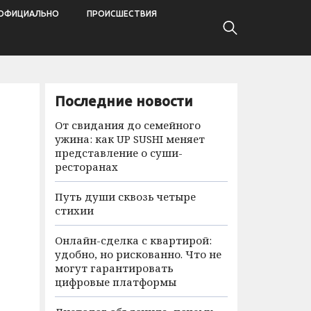
ОФИЦИАЛЬНО
ПРОИСШЕСТВИЯ
Последние новости
От свидания до семейного
ужина: как UP SUSHI меняет
представление о суши-
ресторанах
Путь души сквозь четыре
стихии
Онлайн-сделка с квартирой:
удобно, но рискованно. Что не
могут гарантировать
цифровые платформы