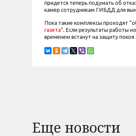
придется теперь подумать об отказ
камер сотрудникам ГИБДД для вын
Пока такие комплексы проходят “о
газета
“. Если результаты работы н
временем встанут на защиту покоя
Еще новости