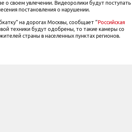
е о своем увлечении. Видеоролики будут поступать 
есения постановления о нарушении.
бкатку” на дорогах Москвы, сообщает “
Российская
овой техники будут одобрены, то такие камеры со
 жителей страны в населенных пунктах регионов.